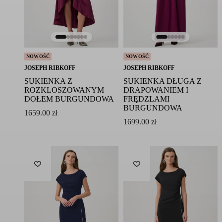
NOWOŚĆ
NOWOŚĆ
JOSEPH RIBKOFF
JOSEPH RIBKOFF
SUKIENKA Z
SUKIENKA DŁUGA Z
ROZKLOSZOWANYM
DRAPOWANIEM I
DOŁEM BURGUNDOWA
FRĘDZLAMI
BURGUNDOWA
1659.00
zł
1699.00
zł