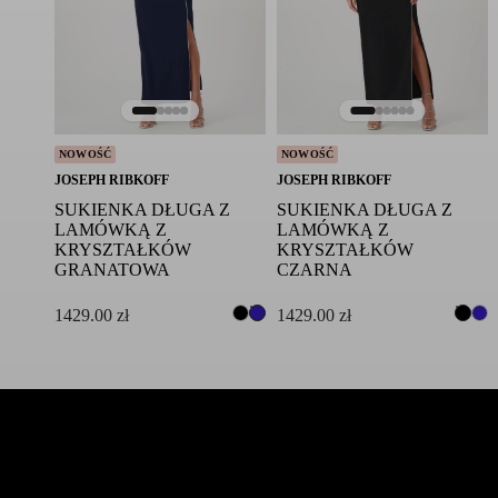
NOWOŚĆ
NOWOŚĆ
JOSEPH RIBKOFF
JOSEPH RIBKOFF
SUKIENKA DŁUGA Z
SUKIENKA DŁUGA Z
LAMÓWKĄ Z
LAMÓWKĄ Z
KRYSZTAŁKÓW
KRYSZTAŁKÓW
GRANATOWA
CZARNA
1429.00
zł
1429.00
zł