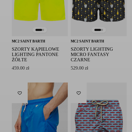
MC2 SAINT BARTH
MC2 SAINT BARTH
SZORTY KĄPIELOWE
SZORTY LIGHTING
LIGHTING PANTONE
MICRO FANTASY
ŻÓŁTE
CZARNE
459.00
zł
529.00
zł