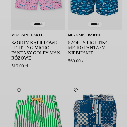
MC2 SAINT BARTH
MC2 SAINT BARTH
SZORTY KĄPIELOWE
SZORTY LIGHTING
LIGHTING MICRO
MICRO FANTASY
FANTASY GOLFY MAN
NIEBIESKIE
RÓŻOWE
569.00
zł
519.00
zł