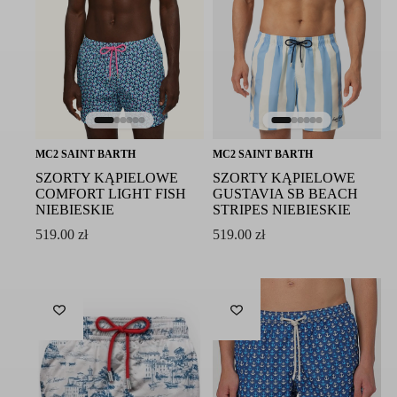
MC2 SAINT BARTH
MC2 SAINT BARTH
SZORTY KĄPIELOWE
SZORTY KĄPIELOWE
COMFORT LIGHT FISH
GUSTAVIA SB BEACH
NIEBIESKIE
STRIPES NIEBIESKIE
519.00
zł
519.00
zł