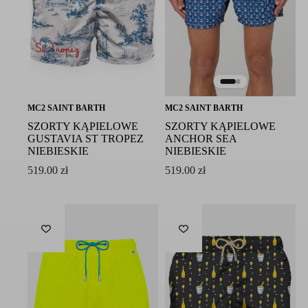
MC2 SAINT BARTH
MC2 SAINT BARTH
SZORTY KĄPIELOWE
SZORTY KĄPIELOWE
GUSTAVIA ST TROPEZ
ANCHOR SEA
NIEBIESKIE
NIEBIESKIE
519.00
zł
519.00
zł