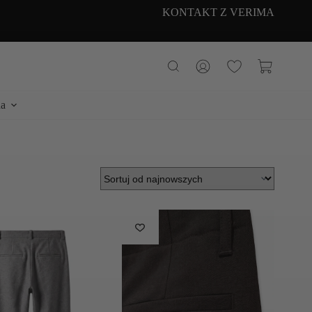
KONTAKT Z VERIMA
Koszyk
a