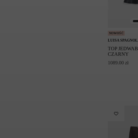
NOWOŚĆ
LUISA SPAGNOL
TOP JEDWAB
CZARNY
1089.00
zł