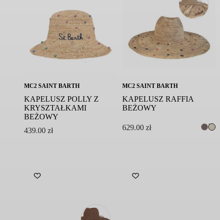
MC2 SAINT BARTH
MC2 SAINT BARTH
KAPELUSZ POLLY Z
KAPELUSZ RAFFIA
KRYSZTAŁKAMI
BEŻOWY
BEŻOWY
629.00
zł
439.00
zł