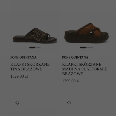
PONS QUINTANA
PONS QUINTANA
KLAPKI SKÓRZANE
KLAPKI SKÓRZANE
TINA BRĄZOWE
MAUI NA PLATFORMIE
BRĄZOWE
1329.00
zł
1299.00
zł