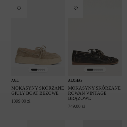
AGL
ALOHAS
MOKASYNY SKÓRZANE
MOKASYNY SKÓRZANE
GIULY BOAT BEŻOWE
ROWAN VINTAGE
BRĄZOWE
1399.00
zł
749.00
zł