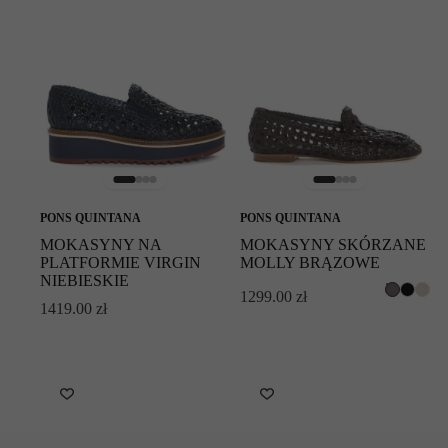
PONS QUINTANA
PONS QUINTANA
MOKASYNY NA
MOKASYNY SKÓRZANE
PLATFORMIE VIRGIN
MOLLY BRĄZOWE
NIEBIESKIE
1299.00
zł
1419.00
zł