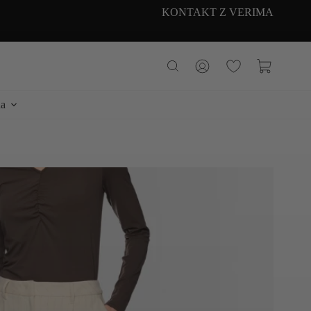
KONTAKT Z VERIMA
Koszyk
a