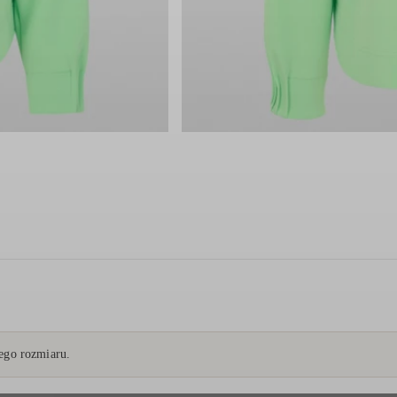
go rozmiaru.