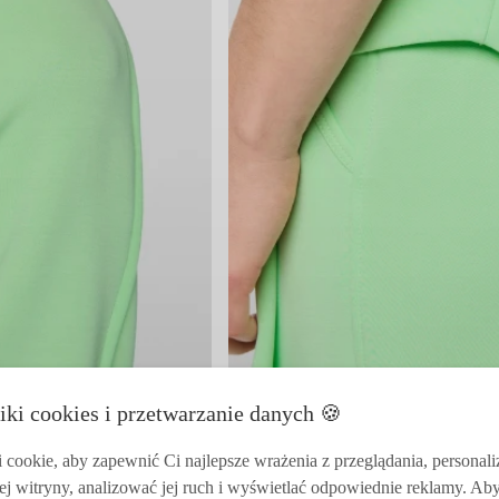
iki cookies i przetwarzanie danych 🍪
cookie, aby zapewnić Ci najlepsze wrażenia z przeglądania, personal
ej witryny, analizować jej ruch i wyświetlać odpowiednie reklamy. Ab