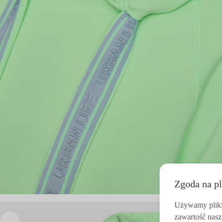
Zgoda na pl
Używamy pliki 
zawartość nasz