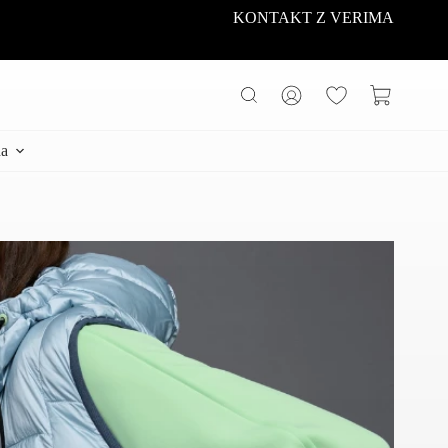
KONTAKT Z VERIMA
Koszyk
a