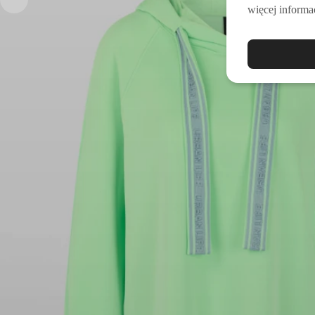
więcej informac