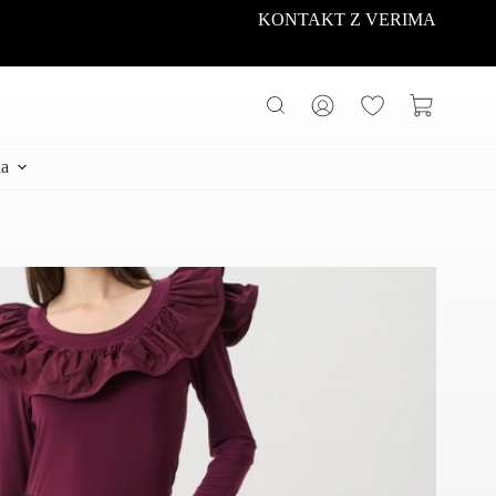
KONTAKT Z VERIMA
Koszyk
a