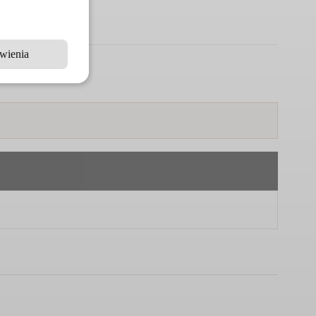
wienia