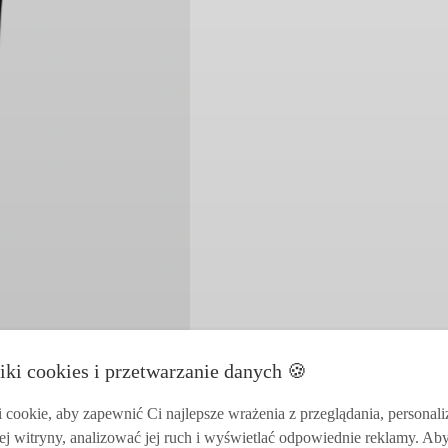
iki cookies i przetwarzanie danych 🍪
cookie, aby zapewnić Ci najlepsze wrażenia z przeglądania, personal
ej witryny, analizować jej ruch i wyświetlać odpowiednie reklamy. Ab