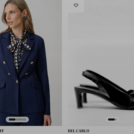
FF
DEL CARLO