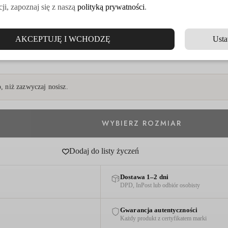
ji, zapoznaj się z naszą
polityką prywatności
.
AKCEPTUJĘ I WCHODZĘ
Usta
 niż zazwyczaj nosisz.
Dodaj do listy życzeń
Dostawa 1–2 dni
DPD, InPost lub odbiór osobisty
Gwarancja autentyczności
Każdy produkt z certyfikatem marki