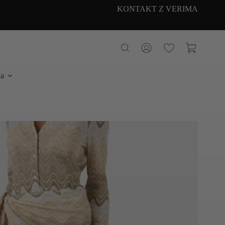
KONTAKT Z VERIMA
Koszyk
a