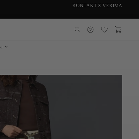
KONTAKT Z VERIMA
Koszyk
a