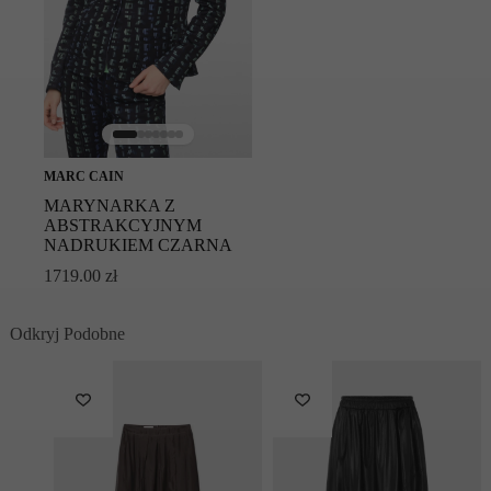
MARC CAIN
MARYNARKA Z
ABSTRAKCYJNYM
NADRUKIEM CZARNA
1719.00
zł
Odkryj Podobne