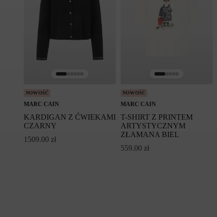
NOWOŚĆ
NOWOŚĆ
MARC CAIN
MARC CAIN
KARDIGAN Z ĆWIEKAMI
T-SHIRT Z PRINTEM
CZARNY
ARTYSTYCZNYM
ZŁAMANA BIEL
1509.00
zł
559.00
zł