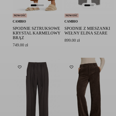
NOWOŚĆ
NOWOŚĆ
CAMBIO
CAMBIO
SPODNIE SZTRUKSOWE
SPODNIE Z MIESZANKI
KRYSTAL KARMELOWY
WEŁNY ELINA SZARE
BRĄZ
899.00
zł
749.00
zł