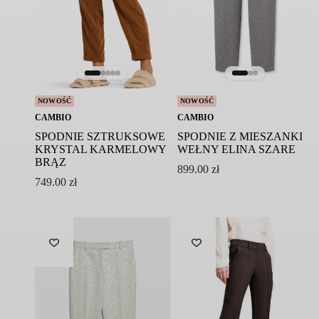
NOWOŚĆ
NOWOŚĆ
CAMBIO
CAMBIO
SPODNIE SZTRUKSOWE
SPODNIE Z MIESZANKI
KRYSTAL KARMELOWY
WEŁNY ELINA SZARE
BRĄZ
899.00
zł
749.00
zł