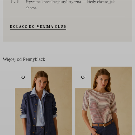
Prywatna konsultacja stylistyczna — kiedy chcesz, jak
chcesz
DOŁĄCZ DO VERIMA CLUB
Więcej od Pennyblack