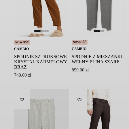
NOWOŚĆ
NOWOŚĆ
CAMBIO
CAMBIO
SPODNIE SZTRUKSOWE
SPODNIE Z MIESZANKI
KRYSTAL KARMELOWY
WEŁNY ELINA SZARE
BRĄZ
899.00
zł
749.00
zł