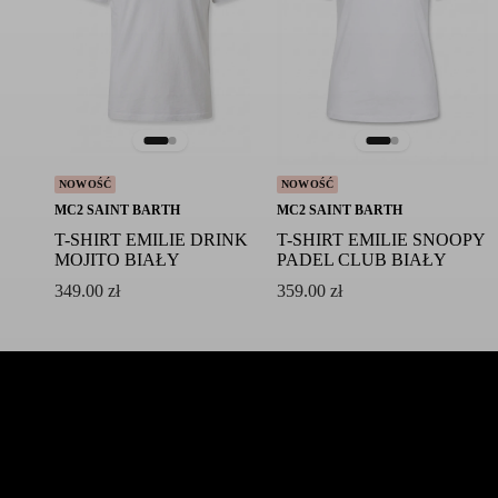
NOWOŚĆ
NOWOŚĆ
MC2 SAINT BARTH
MC2 SAINT BARTH
T-SHIRT EMILIE DRINK
T-SHIRT EMILIE SNOOPY
MOJITO BIAŁY
PADEL CLUB BIAŁY
349.00
zł
359.00
zł