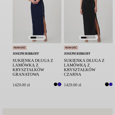
NOWOŚĆ
NOWOŚĆ
JOSEPH RIBKOFF
JOSEPH RIBKOFF
SUKIENKA DŁUGA Z
SUKIENKA DŁUGA Z
LAMÓWKĄ Z
LAMÓWKĄ Z
KRYSZTAŁKÓW
KRYSZTAŁKÓW
GRANATOWA
CZARNA
1429.00
zł
1429.00
zł