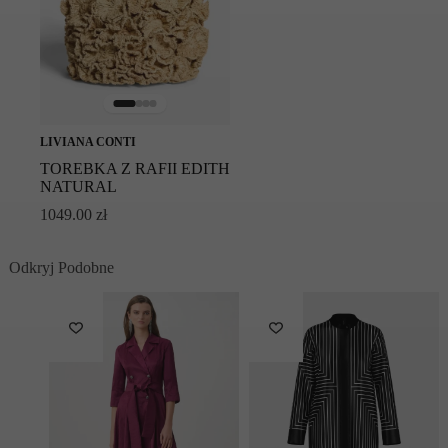
LIVIANA CONTI
TOREBKA Z RAFII EDITH
NATURAL
1049.00
zł
Odkryj Podobne