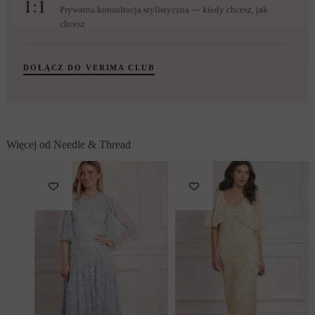
1:1
Prywatna konsultacja stylistyczna — kiedy chcesz, jak
chcesz
DOŁĄCZ DO VERIMA CLUB
Więcej od Needle & Thread