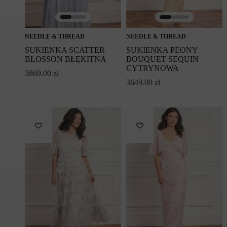
NEEDLE & THREAD
NEEDLE & THREAD
SUKIENKA SCATTER
SUKIENKA PEONY
BLOSSON BŁĘKITNA
BOUQUET SEQUIN
CYTRYNOWA
3869.00
zł
3649.00
zł