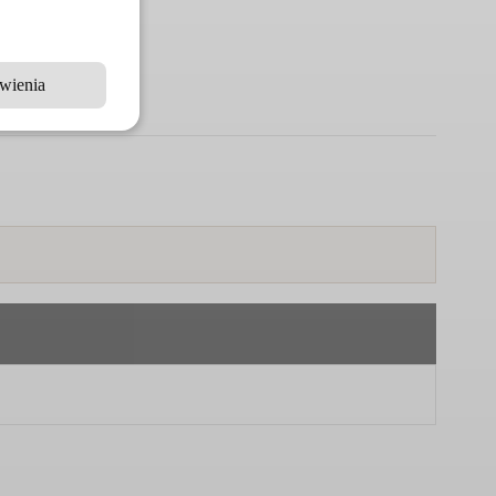
wienia