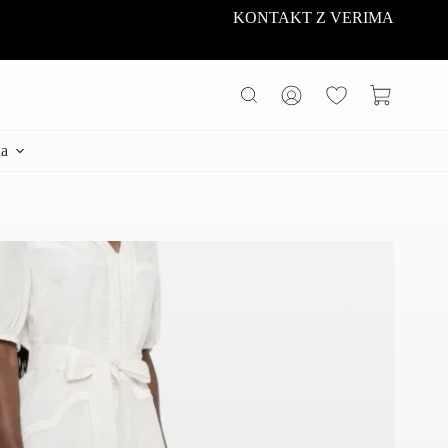
KONTAKT Z VERIMA
Koszyk
a