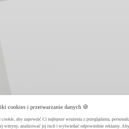
iki cookies i przetwarzanie danych 🍪
cookie, aby zapewnić Ci najlepsze wrażenia z przeglądania, personal
ej witryny, analizować jej ruch i wyświetlać odpowiednie reklamy. Ab