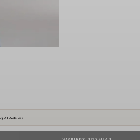
go rozmiaru.