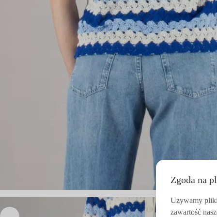
Zgoda na pl
Używamy pliki 
zawartość nasz