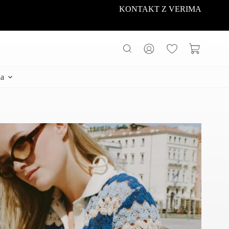
KONTAKT Z VERIMA
Koszyk
a