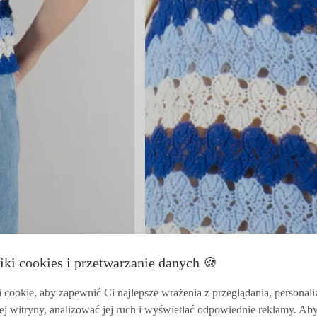
iki cookies i przetwarzanie danych 🍪
cookie, aby zapewnić Ci najlepsze wrażenia z przeglądania, personal
ej witryny, analizować jej ruch i wyświetlać odpowiednie reklamy. Ab