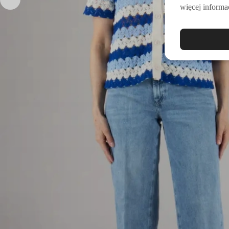
więcej informac