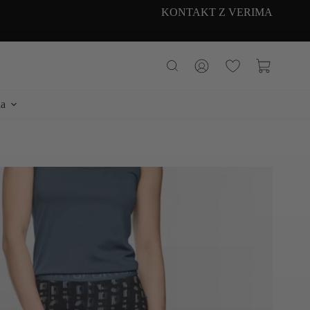
KONTAKT Z VERIMA
Koszyk
a