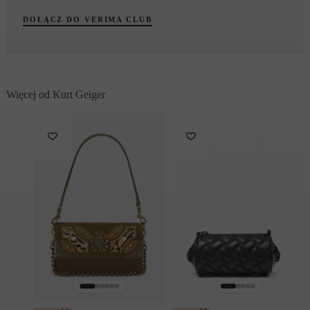
DOŁĄCZ DO VERIMA CLUB
Więcej od Kurt Geiger