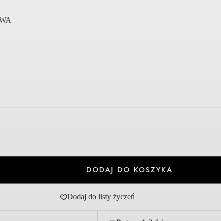
OWA
DODAJ DO KOSZYKA
Dodaj do listy życzeń