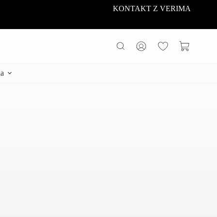
KONTAKT Z VERIMA
Koszyk
a