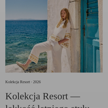
Kolekcja Resort · 2026
Kolekcja Resort —