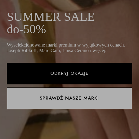
SUMMER SALE
do-50%
Wyselekcjonowane marki premium w wyjątkowych cenach.
Joseph Ribkoff, Marc Cain, Luisa Cerano i więcej.
ODKRYJ OKAZJE
SPRAWDŹ NASZE MARKI