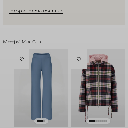
DOŁĄCZ DO VERIMA CLUB
Więcej od Marc Cain