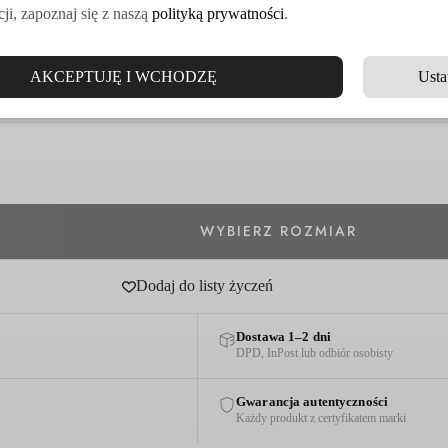
ji, zapoznaj się z naszą
polityką prywatności
.
AKCEPTUJĘ I WCHODZĘ
Usta
Dodaj do listy życzeń
Dostawa 1–2 dni
DPD, InPost lub odbiór osobisty
Gwarancja autentyczności
Każdy produkt z certyfikatem marki