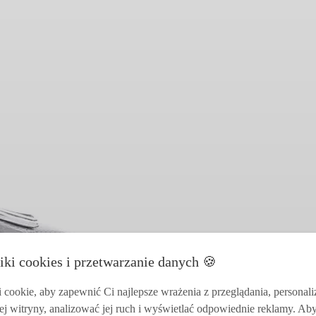
iki cookies i przetwarzanie danych 🍪
cookie, aby zapewnić Ci najlepsze wrażenia z przeglądania, personal
ej witryny, analizować jej ruch i wyświetlać odpowiednie reklamy. Ab