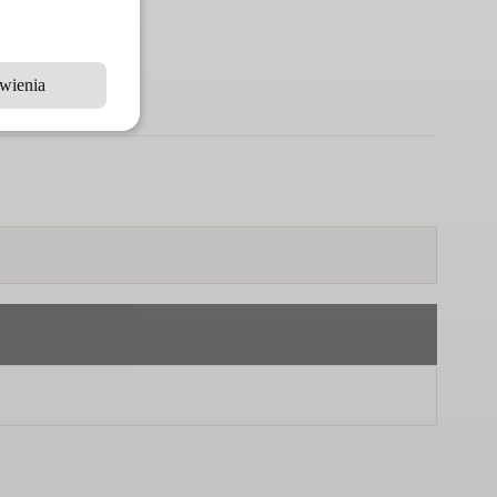
wienia