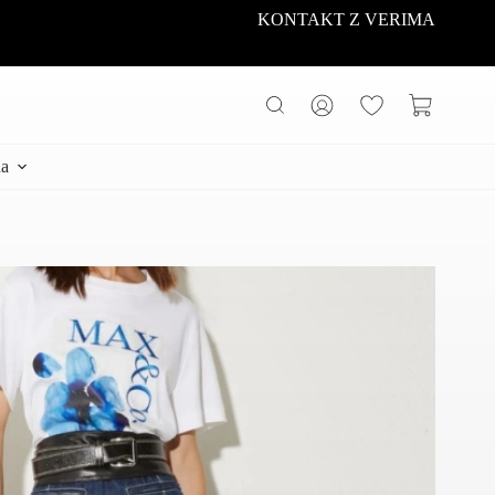
KONTAKT Z VERIMA
Koszyk
a