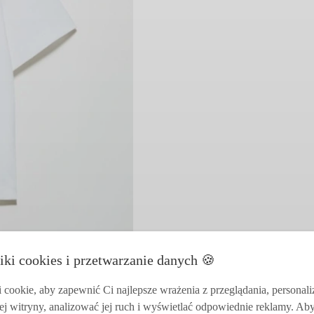
iki cookies i przetwarzanie danych 🍪
cookie, aby zapewnić Ci najlepsze wrażenia z przeglądania, personal
ej witryny, analizować jej ruch i wyświetlać odpowiednie reklamy. Ab