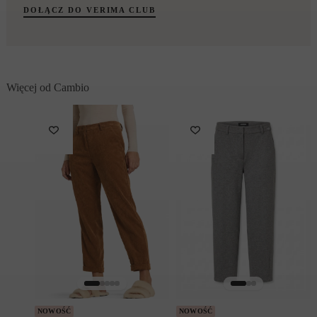
DOŁĄCZ DO VERIMA CLUB
Więcej od Cambio
NOWOŚĆ
NOWOŚĆ