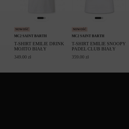
NOWOŚĆ
NOWOŚĆ
MC2 SAINT BARTH
MC2 SAINT BARTH
T-SHIRT EMILIE DRINK
T-SHIRT EMILIE SNOOPY
MOJITO BIAŁY
PADEL CLUB BIAŁY
349.00
zł
359.00
zł