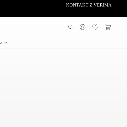
KONTAKT Z VERIMA
Koszyk
a