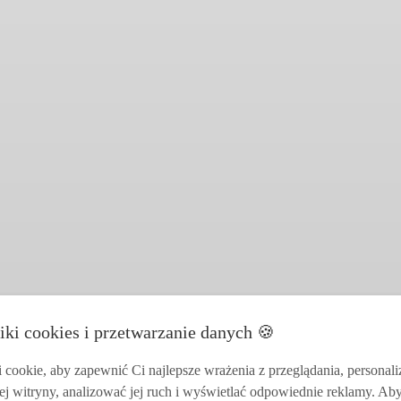
iki cookies i przetwarzanie danych 🍪
cookie, aby zapewnić Ci najlepsze wrażenia z przeglądania, personal
ej witryny, analizować jej ruch i wyświetlać odpowiednie reklamy. Ab