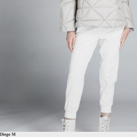
Diego M