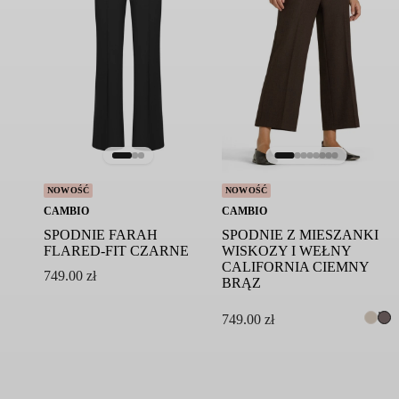
NOWOŚĆ
NOWOŚĆ
CAMBIO
CAMBIO
SPODNIE FARAH
SPODNIE Z MIESZANKI
FLARED-FIT CZARNE
WISKOZY I WEŁNY
CALIFORNIA CIEMNY
749.00
zł
BRĄZ
749.00
zł