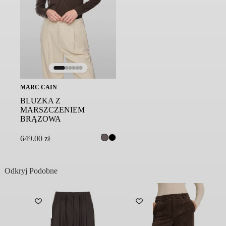
MARC CAIN
BLUZKA Z
MARSZCZENIEM
BRĄZOWA
649.00
zł
Odkryj Podobne