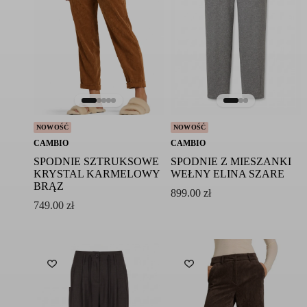
NOWOŚĆ
NOWOŚĆ
CAMBIO
CAMBIO
SPODNIE SZTRUKSOWE
SPODNIE Z MIESZANKI
KRYSTAL KARMELOWY
WEŁNY ELINA SZARE
BRĄZ
899.00
zł
749.00
zł