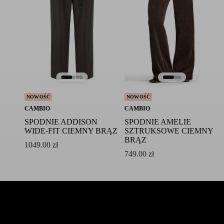
NOWOŚĆ
NOWOŚĆ
CAMBIO
CAMBIO
SPODNIE ADDISON
SPODNIE AMELIE
WIDE-FIT CIEMNY BRĄZ
SZTRUKSOWE CIEMNY
BRĄZ
1049.00
zł
749.00
zł