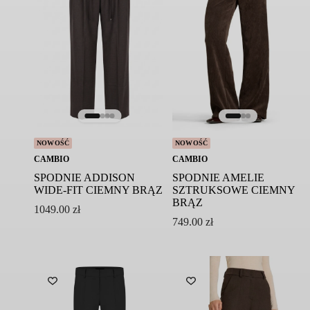
NOWOŚĆ
NOWOŚĆ
CAMBIO
CAMBIO
SPODNIE ADDISON
SPODNIE AMELIE
WIDE-FIT CIEMNY BRĄZ
SZTRUKSOWE CIEMNY
BRĄZ
1049.00
zł
749.00
zł