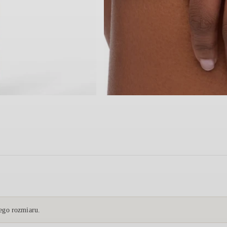
go rozmiaru.