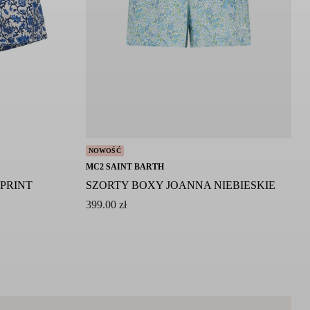
NOWOŚĆ
MC2 SAINT BARTH
PRINT
SZORTY BOXY JOANNA NIEBIESKIE
399.00
zł