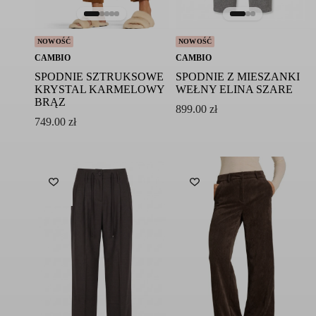
NOWOŚĆ
NOWOŚĆ
CAMBIO
CAMBIO
SPODNIE SZTRUKSOWE
SPODNIE Z MIESZANKI
KRYSTAL KARMELOWY
WEŁNY ELINA SZARE
BRĄZ
899.00
zł
749.00
zł