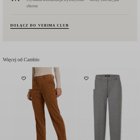
chcesz
DOŁĄCZ DO VERIMA CLUB
Więcej od Cambio