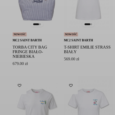
NOWOŚĆ
NOWOŚĆ
MC2 SAINT BARTH
MC2 SAINT BARTH
TORBA CITY BAG
T-SHIRT EMILIE STRASS
FRINGE BIAŁO-
BIAŁY
NIEBIESKA
569.00
zł
679.00
zł