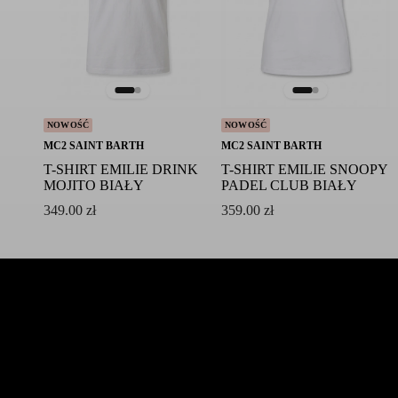
NOWOŚĆ
NOWOŚĆ
MC2 SAINT BARTH
MC2 SAINT BARTH
T-SHIRT EMILIE DRINK
T-SHIRT EMILIE SNOOPY
MOJITO BIAŁY
PADEL CLUB BIAŁY
349.00
zł
359.00
zł