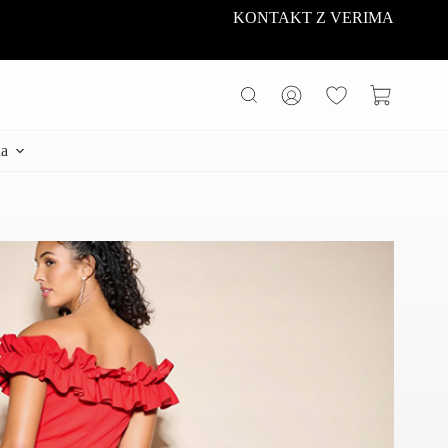
KONTAKT Z VERIMA
Koszyk
a