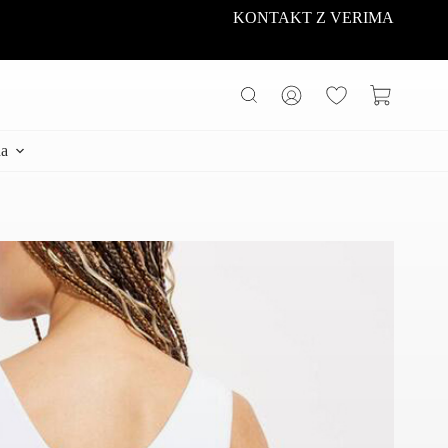
KONTAKT Z VERIMA
Koszyk
a