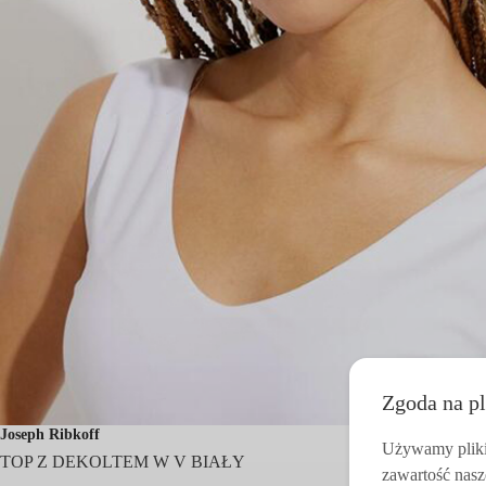
Zgoda na pl
Joseph Ribkoff
Używamy pliki 
TOP Z DEKOLTEM W V BIAŁY
zawartość nasz