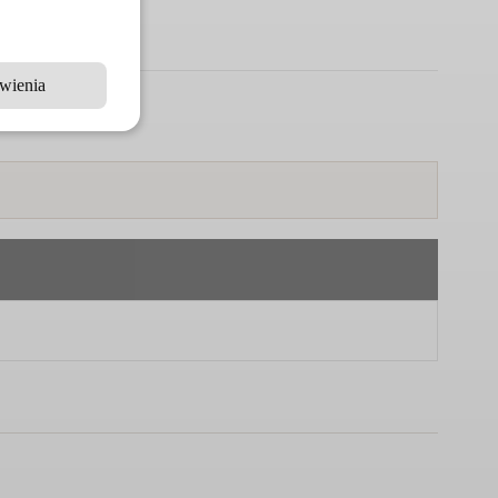
wienia