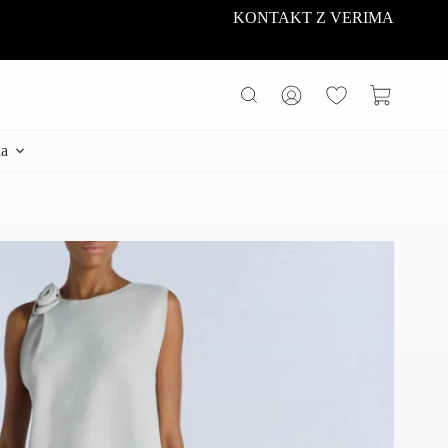
KONTAKT Z VERIMA
Koszyk
a